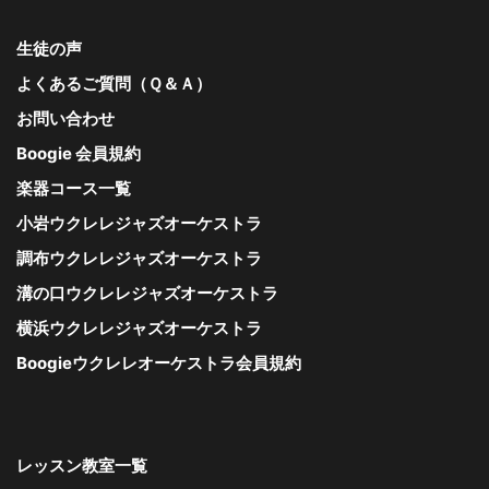
生徒の声
よくあるご質問（Ｑ＆Ａ）
お問い合わせ
Boogie 会員規約
楽器コース一覧
小岩ウクレレジャズオーケストラ
調布ウクレレジャズオーケストラ
溝の口ウクレレジャズオーケストラ
横浜ウクレレジャズオーケストラ
Boogieウクレレオーケストラ会員規約
レッスン教室一覧