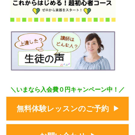
＼いまなら入会費０円キャンペーン中！／
無料体験レッスンのご予約