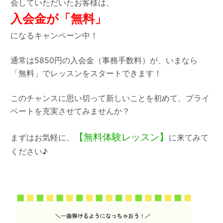
会していただいたお客様は、
入会金が「無料」
になるキャンペーン中！
通常は5850円の入会金（事務手数料）が、いまなら
「無料」でレッスンをスタートできます！
このチャンスに思い切って新しいことを初めて、プライ
ベートを充実させてみませんか？
【無料体験レッスン】
まずはお気軽に、
に来てみて
ください♪