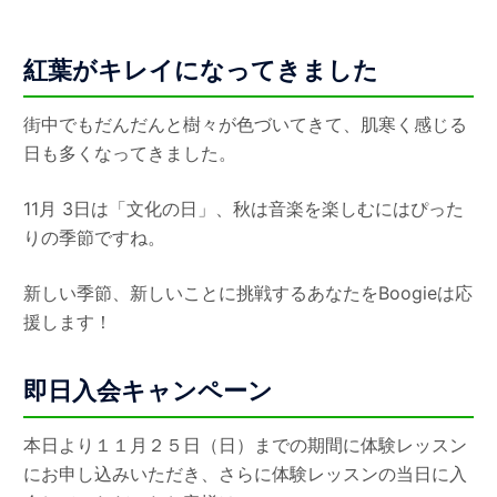
紅葉がキレイになってきました
街中でもだんだんと樹々が色づいてきて、肌寒く感じる
日も多くなってきました。
11月 3日は「文化の日」、秋は音楽を楽しむにはぴった
りの季節ですね。
新しい季節、新しいことに挑戦するあなたをBoogieは応
援します！
即日入会キャンペーン
本日より１１月２５日（日）までの期間に体験レッスン
にお申し込みいただき、さらに体験レッスンの当日に入