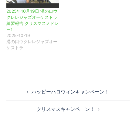
2025年10月19日 溝の口ウ
クレレジャズオーケストラ
練習報告 クリスマスメドレ
ー1
2025-10-19
溝の口ウクレレジャズオー
ケストラ
投
ハッピーハロウィンキャンペーン！
稿
ナ
クリスマスキャンペーン！
ビ
ゲ
ー