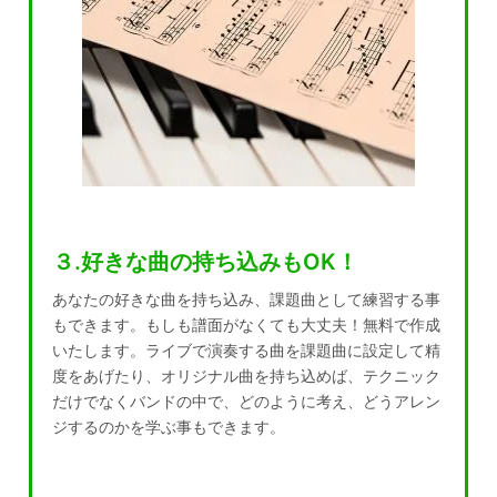
３.好きな曲の持ち込みもOK！
あなたの好きな曲を持ち込み、課題曲として練習する事
もできます。もしも譜面がなくても大丈夫！無料で作成
いたします。ライブで演奏する曲を課題曲に設定して精
度をあげたり、オリジナル曲を持ち込めば、テクニック
だけでなくバンドの中で、どのように考え、どうアレン
ジするのかを学ぶ事もできます。