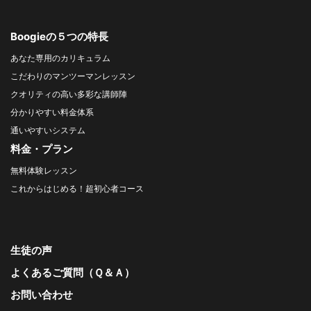
Boogieの５つの特長
あなた専用のカリキュラム
こだわりのマンツーマンレッスン
クオリティの高い多彩な講師陣
分かりやすい料金体系
通いやすいシステム
料金・プラン
無料体験レッスン
これからはじめる！超初心者コース
生徒の声
よくあるご質問（Ｑ＆Ａ）
お問い合わせ