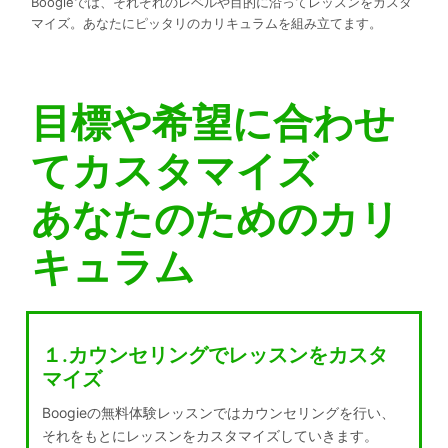
Boogieでは、それぞれのレベルや目的に沿ってレッスンをカスタ
マイズ。あなたにピッタリのカリキュラムを組み立てます。
目標や希望に合わせ
てカスタマイズ
あなたのためのカリ
キュラム
１.カウンセリングでレッスンをカスタ
マイズ
Boogieの無料体験レッスンではカウンセリングを行い、
それをもとにレッスンをカスタマイズしていきます。