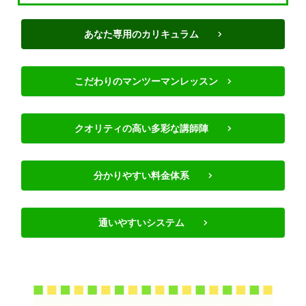
あなた専用のカリキュラム >
こだわりのマンツーマンレッスン >
クオリティの高い多彩な講師陣 >
分かりやすい料金体系 >
通いやすいシステム >