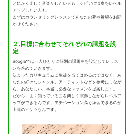
とにかく楽しく音楽がしたい人も、シビアに演奏をレベル
アップしたい人も、
まずはカウンセリングレッスンであなたの夢や希望をお聞
かせください。
２.目標に合わせてそれぞれの課題を設
定
Boogieでは一人ひとりに個別の課題曲を設定してレッス
ンを進めていきます。
決まったカリキュラムに生徒を当てはめるのではなく、あ
なたの好きなジャンル、アーティストなどを参考にしなが
ら、あなたにいま本当に必要なレッスンを提案します。
だから、よく知っている曲を楽しく演奏しながらレベルア
ップができるんです。モチベーション高く練習できるのが
上達のヒケツなんです。