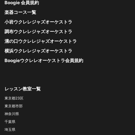
Boogie 会員規約
楽器コース一覧
小岩ウクレレジャズオーケストラ
調布ウクレレジャズオーケストラ
溝の口ウクレレジャズオーケストラ
横浜ウクレレジャズオーケストラ
Boogieウクレレオーケストラ会員規約
レッスン教室一覧
東京都23区
東京都市部
神奈川県
千葉県
埼玉県