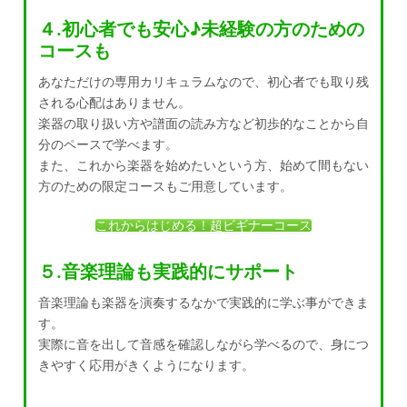
４.初心者でも安心♪未経験の方のための
コースも
あなただけの専用カリキュラムなので、初心者でも取り残
される心配はありません。
楽器の取り扱い方や譜面の読み方など初歩的なことから自
分のペースで学べます。
また、これから楽器を始めたいという方、始めて間もない
方のための限定コースもご用意しています。
これからはじめる！超ビギナーコース
５.音楽理論も実践的にサポート
音楽理論も楽器を演奏するなかで実践的に学ぶ事ができま
す。
実際に音を出して音感を確認しながら学べるので、身につ
きやすく応用がきくようになります。