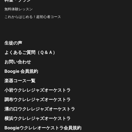
無料体験レッスン
これからはじめる！超初心者コース
生徒の声
よくあるご質問（Ｑ＆Ａ）
お問い合わせ
Boogie 会員規約
楽器コース一覧
小岩ウクレレジャズオーケストラ
調布ウクレレジャズオーケストラ
溝の口ウクレレジャズオーケストラ
横浜ウクレレジャズオーケストラ
Boogieウクレレオーケストラ会員規約