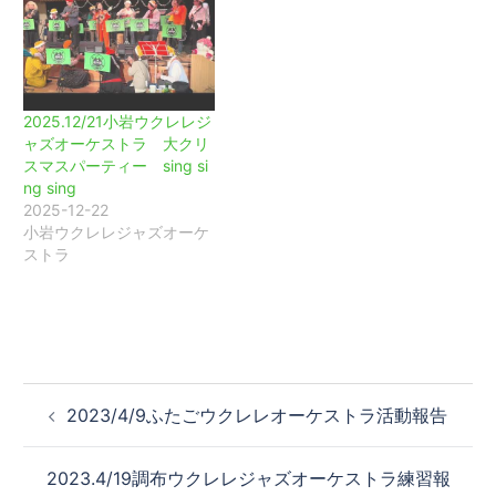
2025.12/21小岩ウクレレジ
ャズオーケストラ 大クリ
スマスパーティー sing si
ng sing
2025-12-22
小岩ウクレレジャズオーケ
ストラ
投
2023/4/9ふたごウクレレオーケストラ活動報告
稿
ナ
2023.4/19調布ウクレレジャズオーケストラ練習報
ビ