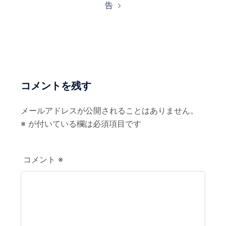
告
ゲ
ー
シ
ョ
ン
コメントを残す
メールアドレスが公開されることはありません。
※
が付いている欄は必須項目です
コメント
※