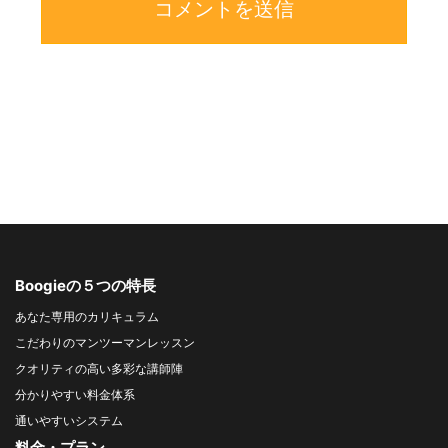
Boogieの５つの特長
あなた専用のカリキュラム
こだわりのマンツーマンレッスン
クオリティの高い多彩な講師陣
分かりやすい料金体系
通いやすいシステム
料金・プラン