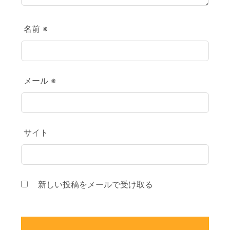
名前
※
メール
※
サイト
新しい投稿をメールで受け取る