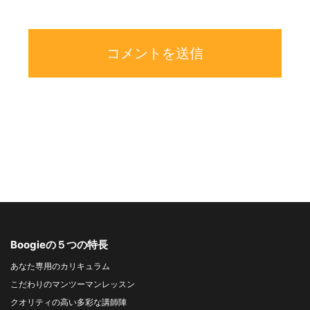
Boogieの５つの特長
あなた専用のカリキュラム
こだわりのマンツーマンレッスン
クオリティの高い多彩な講師陣