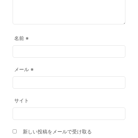
名前
※
メール
※
サイト
新しい投稿をメールで受け取る