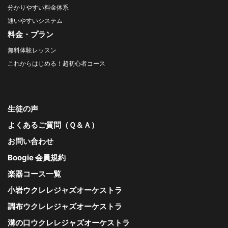
分かりやすい料金体系
通いやすいシステム
料金・プラン
無料体験レッスン
これからはじめる！超初心者コース
生徒の声
よくあるご質問（Ｑ＆Ａ）
お問い合わせ
Boogie 会員規約
楽器コース一覧
小岩ウクレレジャズオーケストラ
調布ウクレレジャズオーケストラ
溝の口ウクレレジャズオーケストラ