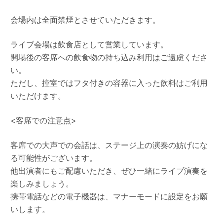
会場内は全面禁煙とさせていただきます。
ライブ会場は飲食店として営業しています。
開場後の客席への飲食物の持ち込み利用はご遠慮くださ
い。
ただし、控室ではフタ付きの容器に入った飲料はご利用
いただけます。
<客席での注意点>
客席での大声での会話は、ステージ上の演奏の妨げにな
る可能性がございます。
他出演者にもご配慮いただき、ぜひ一緒にライブ演奏を
楽しみましょう。
携帯電話などの電子機器は、マナーモードに設定をお願
いします。