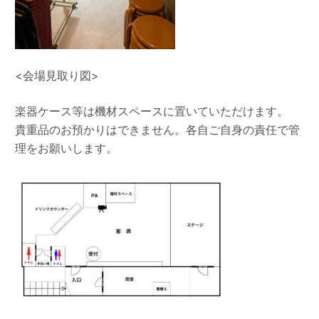
<会場見取り図>
楽器ケース等は機材スペースに置いていただけます。
貴重品のお預かりはできません。各自ご自身の責任で管
理をお願いします。