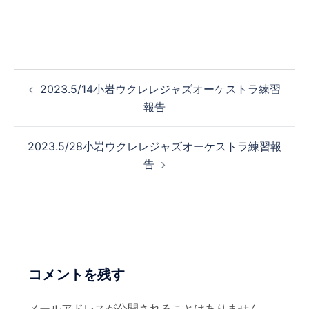
投
2023.5/14小岩ウクレレジャズオーケストラ練習
稿
報告
ナ
ビ
2023.5/28小岩ウクレレジャズオーケストラ練習報
ゲ
告
ー
シ
ョ
ン
コメントを残す
メールアドレスが公開されることはありません。