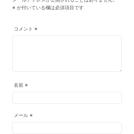
※
が付いている欄は必須項目です
コメント
※
名前
※
メール
※