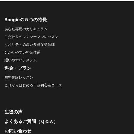
Boogieの５つの特長
あなた専用のカリキュラム
こだわりのマンツーマンレッスン
クオリティの高い多彩な講師陣
分かりやすい料金体系
通いやすいシステム
料金・プラン
無料体験レッスン
これからはじめる！超初心者コース
生徒の声
よくあるご質問（Ｑ＆Ａ）
お問い合わせ