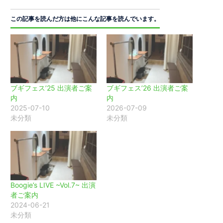
この記事を読んだ方は他にこんな記事を読んでいます。
ブギフェス’25 出演者ご案
ブギフェス’26 出演者ご案
内
内
2025-07-10
2026-07-09
未分類
未分類
Boogie’s LIVE ~Vol.7~ 出演
者ご案内
2024-06-21
未分類