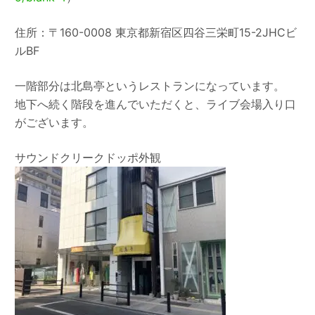
住所：〒160-0008 東京都新宿区四谷三栄町15-2JHCビ
ルBF
一階部分は北島亭というレストランになっています。
地下へ続く階段を進んでいただくと、ライブ会場入り口
がございます。
サウンドクリークドッポ外観