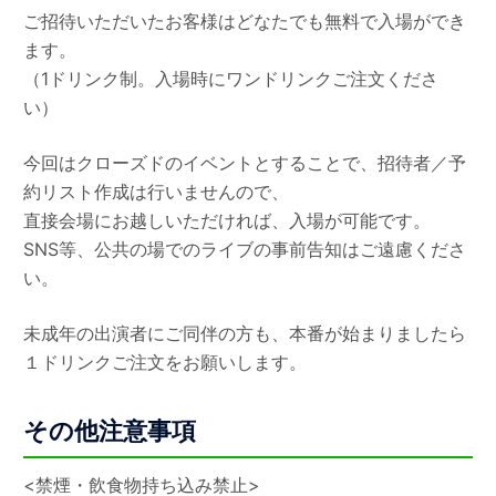
ご招待いただいたお客様はどなたでも無料で入場ができ
ます。
（1ドリンク制。入場時にワンドリンクご注文くださ
い）
今回はクローズドのイベントとすることで、招待者／予
約リスト作成は行いませんので、
直接会場にお越しいただければ、入場が可能です。
SNS等、公共の場でのライブの事前告知はご遠慮くださ
い。
未成年の出演者にご同伴の方も、本番が始まりましたら
１ドリンクご注文をお願いします。
その他注意事項
<禁煙・飲食物持ち込み禁止>