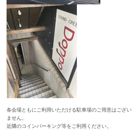
各会場ともにご利用いただける駐車場のご用意はござい
ません。
近隣のコインパーキング等をご利用ください。