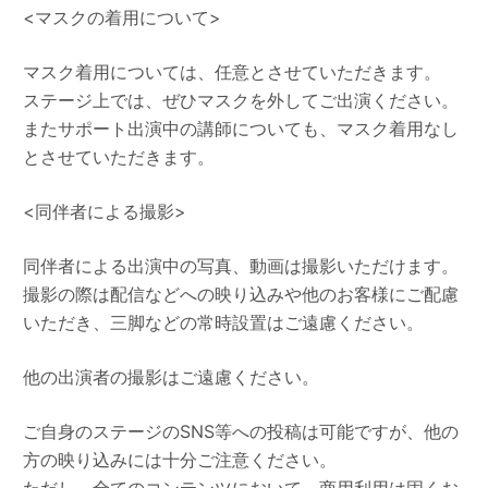
<マスクの着用について>
マスク着用については、任意とさせていただきます。
ステージ上では、ぜひマスクを外してご出演ください。
またサポート出演中の講師についても、マスク着用なし
とさせていただきます。
<同伴者による撮影>
同伴者による出演中の写真、動画は撮影いただけます。
撮影の際は配信などへの映り込みや他のお客様にご配慮
いただき、三脚などの常時設置はご遠慮ください。
他の出演者の撮影はご遠慮ください。
ご自身のステージのSNS等への投稿は可能ですが、他の
方の映り込みには十分ご注意ください。