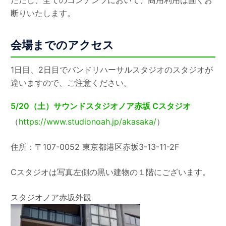
ただし、全てのコンテンツにおいて、商用利用は固くお
断りいたします。
会場までのアクセス
1日目、2日目でバンドリハーサルスタジオのスタジオが
違いますので、ご注意ください。
5/20（土）サウンドスタジオノア赤坂 Cスタジオ
（
https://www.studionoah.jp/akasaka/
）
住所：〒107-0052 東京都港区赤坂3-13-11-2F
Cスタジオは写真左側の黒い建物の１階にございます。
スタジオノア赤坂外観