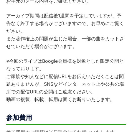
お手元のメール内容をご確認ください。
アーカイブ期間は配信後1週間を予定していますが、予
告なく終了する場合がございますので、お早めにご覧く
ださい。
また著作権上の問題が生じた場合、一部の曲をカットさ
せていただく場合がございます。
※今回のライブはBoogie会員様を対象とした限定公開と
なっております。
ご家族や知人などに配信URLをお伝えいただくことは問
題ありませんが、SNSなどインターネット上や公共の場
所での配信URLの公開はご遠慮ください。
動画の複製、転載、転用は固くお断りいたします。
参加費用