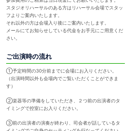
参加費用のご精算は当日現金にてお願いいたします。
スタジオリハーサルのある方はリハーサル会場でスタッ
フよりご案内いたします。
それ以外の方は会場入り後にご案内いたします。
メールにてお知らせしている代金をお手元にご用意くだ
さい。
ご出演時の流れ
①予定時間の30分前までに会場にお入りください。
（出演時間以外も会場内でご覧いただくことができま
す）
②楽器等の準備をしていただき、２つ前の出演者のタ
イミングで控室にお入りください。
③前の出演者の演奏が終わり、司会者が話しているタ
イミングでご自身のセッティングを行なってください。