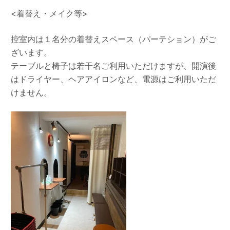
<着替え・メイク等>
控室内は１名分の着替えスペース（パーテション）がご
ざいます。
テーブルと椅子は若干名ご利用いただけますが、開演後
はドライヤー、ヘアアイロンなど、電源はご利用いただ
けません。