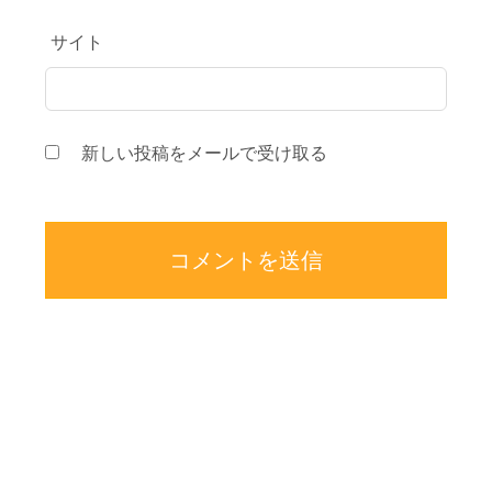
サイト
新しい投稿をメールで受け取る