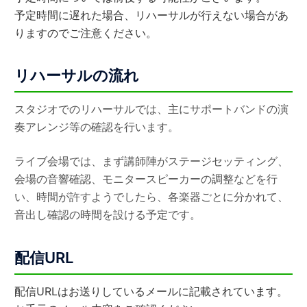
予定時間に遅れた場合、リハーサルが行えない場合があ
りますのでご注意ください。
リハーサルの流れ
スタジオでのリハーサルでは、主にサポートバンドの演
奏アレンジ等の確認を行います。
ライブ会場では、まず講師陣がステージセッティング、
会場の音響確認、モニタースピーカーの調整などを行
い、時間が許すようでしたら、各楽器ごとに分かれて、
音出し確認の時間を設ける予定です。
配信URL
配信URLはお送りしているメールに記載されています。