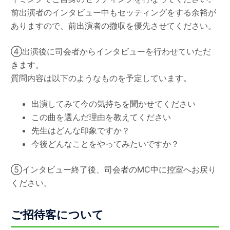
前出演者のインタビュー中もセッティングをする余裕が
ありますので、前出演者の撤収を優先させてください。
④出演後に司会者からインタビューを行わせていただ
きます。
質問内容は以下のようなものを予定しています。
出演してみて今の気持ちを聞かせてください
この曲を選んだ理由を教えてください
先生はどんな印象ですか？
今後どんなことをやってみたいですか？
⑤インタビュー終了後、司会者のMC中に控室へお戻り
ください。
ご招待客について