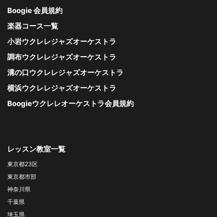
Boogie 会員規約
楽器コース一覧
小岩ウクレレジャズオーケストラ
調布ウクレレジャズオーケストラ
溝の口ウクレレジャズオーケストラ
横浜ウクレレジャズオーケストラ
Boogieウクレレオーケストラ会員規約
レッスン教室一覧
東京都23区
東京都市部
神奈川県
千葉県
埼玉県