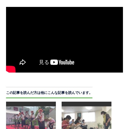
この記事を読んだ方は他にこんな記事を読んでいます。