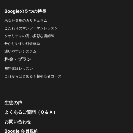
Boogieの５つの特長
あなた専用のカリキュラム
こだわりのマンツーマンレッスン
クオリティの高い多彩な講師陣
分かりやすい料金体系
通いやすいシステム
料金・プラン
無料体験レッスン
これからはじめる！超初心者コース
生徒の声
よくあるご質問（Ｑ＆Ａ）
お問い合わせ
Boogie 会員規約