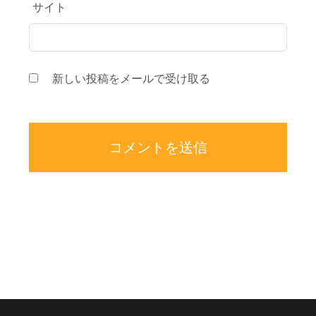
サイト
新しい投稿をメールで受け取る