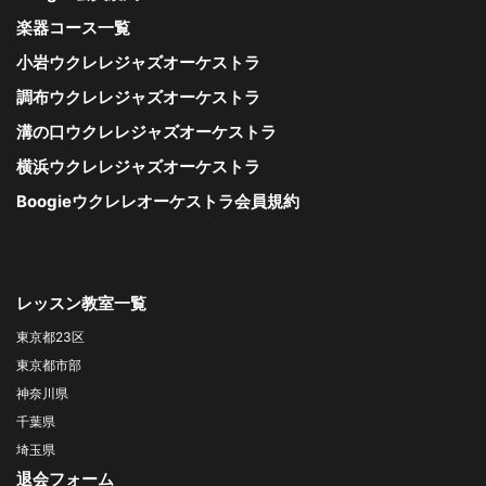
楽器コース一覧
小岩ウクレレジャズオーケストラ
調布ウクレレジャズオーケストラ
溝の口ウクレレジャズオーケストラ
横浜ウクレレジャズオーケストラ
Boogieウクレレオーケストラ会員規約
レッスン教室一覧
東京都23区
東京都市部
神奈川県
千葉県
埼玉県
退会フォーム