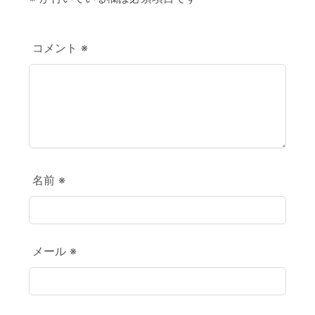
コメント
※
名前
※
メール
※