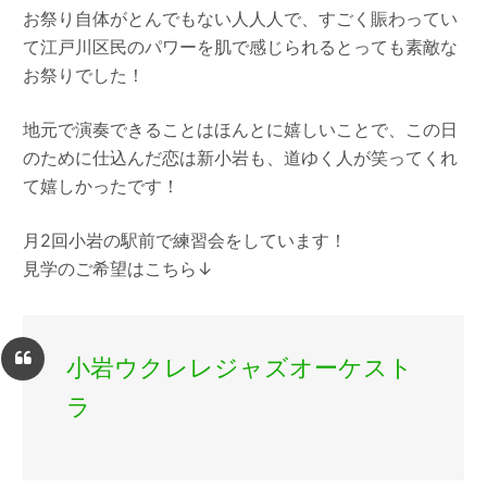
お祭り自体がとんでもない人人人で、すごく賑わってい
て江戸川区民のパワーを肌で感じられるとっても素敵な
お祭りでした！
地元で演奏できることはほんとに嬉しいことで、この日
のために仕込んだ恋は新小岩も、道ゆく人が笑ってくれ
て嬉しかったです！
月2回小岩の駅前で練習会をしています！
見学のご希望はこちら↓
小岩ウクレレジャズオーケスト
ラ