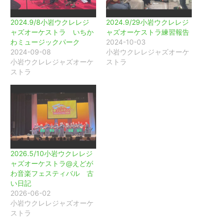
2024.9/8小岩ウクレレジ
2024.9/29小岩ウクレレジ
ャズオーケストラ いちか
ャズオーケストラ練習報告
わミュージックパーク
2024-10-03
2024-09-08
小岩ウクレレジャズオーケ
小岩ウクレレジャズオーケ
ストラ
ストラ
2026.5/10小岩ウクレレジ
ャズオーケストラ@えどが
わ音楽フェスティバル 古
い日記
2026-06-02
小岩ウクレレジャズオーケ
ストラ