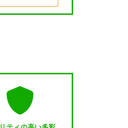
リティの高い多彩