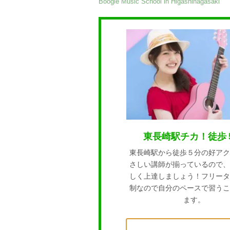
Boogie Music School in Higashinagasaki
東長崎駅チカ！徒歩
東長崎駅から徒歩５分の好アク
さしい講師が揃っているので、
しく上達しましょう！フリータ
制なので自分のペースで習うこ
ます。