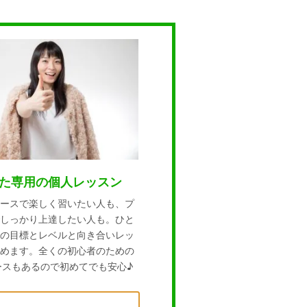
た専用の個人レッスン
ースで楽しく習いたい人も、プ
しっかり上達したい人も。ひと
の目標とレベルと向き合いレッ
めます。全くの初心者のための
ースもあるので初めてでも安心♪