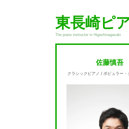
東長崎ピ
The piano instructor in Higashinagasaki
佐藤慎吾
クラシックピアノ / ポピュラー