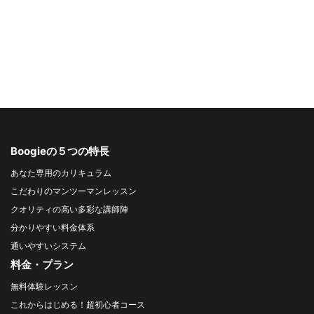
Boogieの５つの特長
あなた専用のカリキュラム
こだわりのマンツーマンレッスン
クオリティの高い多彩な講師陣
分かりやすい料金体系
通いやすいシステム
料金・プラン
無料体験レッスン
これからはじめる！超初心者コース