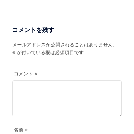
ョ
ン
コメントを残す
メールアドレスが公開されることはありません。
※
が付いている欄は必須項目です
コメント
※
名前
※