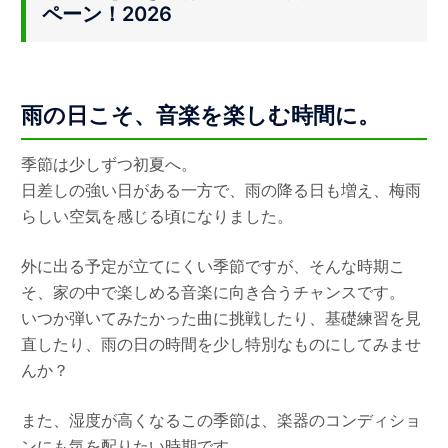
ペーン！2026
雨の日こそ、音楽を楽しむ時間に。
季節は少しずつ初夏へ。
日差しの強い日がある一方で、雨の降る日も増え、梅雨
らしい空気を感じる頃になりました。
外に出る予定が立てにくい季節ですが、そんな時期こ
そ、家の中で楽しめる音楽に向き合うチャンスです。
いつか弾いてみたかった曲に挑戦したり、基礎練習を見
直したり、雨の日の時間を少し特別なものにしてみませ
んか？
また、湿度が高くなるこの季節は、楽器のコンディショ
ンにも気を配りたい時期です。