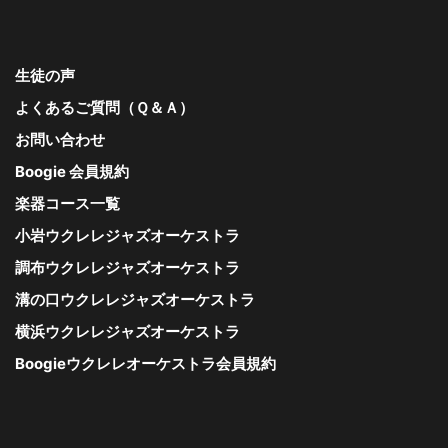
生徒の声
よくあるご質問（Ｑ＆Ａ）
お問い合わせ
Boogie 会員規約
楽器コース一覧
小岩ウクレレジャズオーケストラ
調布ウクレレジャズオーケストラ
溝の口ウクレレジャズオーケストラ
横浜ウクレレジャズオーケストラ
Boogieウクレレオーケストラ会員規約