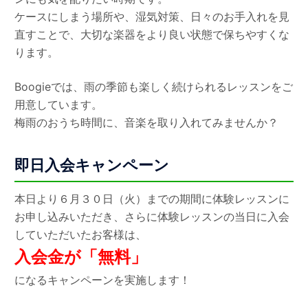
ケースにしまう場所や、湿気対策、日々のお手入れを見
直すことで、大切な楽器をより良い状態で保ちやすくな
ります。
Boogieでは、雨の季節も楽しく続けられるレッスンをご
用意しています。
梅雨のおうち時間に、音楽を取り入れてみませんか？
即日入会キャンペーン
本日より６月３０日（火）までの期間に体験レッスンに
お申し込みいただき、さらに体験レッスンの当日に入会
していただいたお客様は、
入会金が「無料」
になるキャンペーンを実施します！