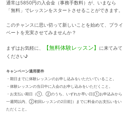
通常は5850円の入会金（事務手数料）が、いまなら
「無料」でレッスンをスタートさせることができます。
このチャンスに思い切って新しいことを始めて、プライ
ベートを充実させてみませんか？
【無料体験レッスン】
まずはお気軽に、
に来てみて
ください♪
キャンペーン適用要件
・期日までに体験レッスンのお申し込みをいただいていること。
・体験レッスンの当日中に入会のお申し込みをいただくこと。
・お支払い期日（①、②のうち、いずれか早い日[①お申込みから
一週間以内、②初回レッスンの2日前]）までに料金のお支払いをい
ただくこと。