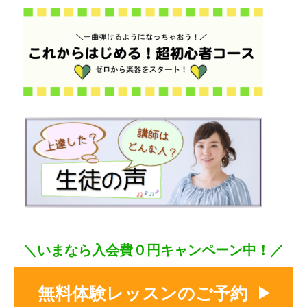
＼いまなら入会費０円キャンペーン中！／
無料体験レッスンのご予約