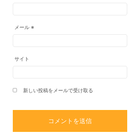
メール
※
サイト
新しい投稿をメールで受け取る