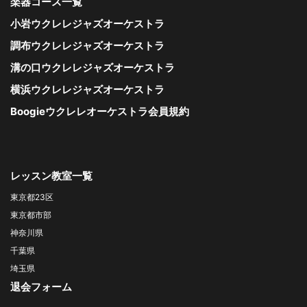
楽器コース一覧
小岩ウクレレジャズオーケストラ
調布ウクレレジャズオーケストラ
溝の口ウクレレジャズオーケストラ
横浜ウクレレジャズオーケストラ
Boogieウクレレオーケストラ会員規約
レッスン教室一覧
東京都23区
東京都市部
神奈川県
千葉県
埼玉県
退会フォーム