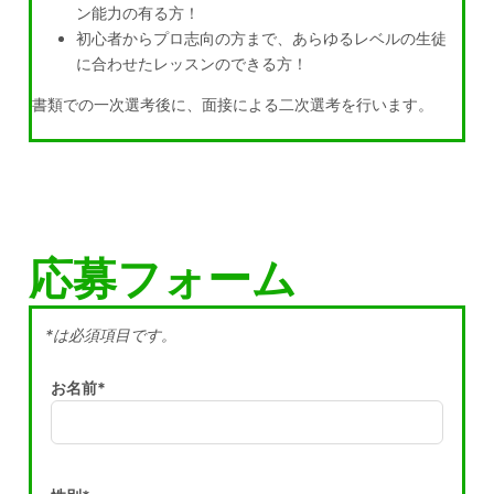
ン能力の有る方！
初心者からプロ志向の方まで、あらゆるレベルの生徒
に合わせたレッスンのできる方！
書類での一次選考後に、面接による二次選考を行います。
応募フォーム
*は必須項目です。
お名前*