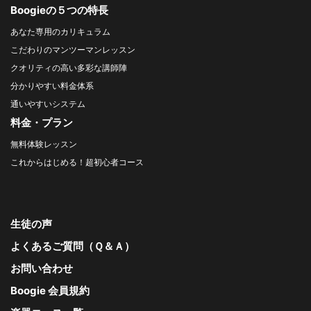
Boogieの５つの特長
あなた専用のカリキュラム
こだわりのマンツーマンレッスン
クオリティの高い多彩な講師陣
分かりやすい料金体系
通いやすいシステム
料金・プラン
無料体験レッスン
これからはじめる！超初心者コース
生徒の声
よくあるご質問（Ｑ＆Ａ）
お問い合わせ
Boogie 会員規約