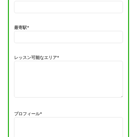
最寄駅*
レッスン可能なエリア*
プロフィール*