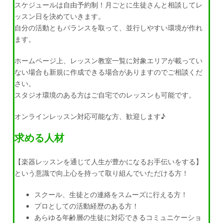
スケジュールは自由予約制！月ごとに生徒さんと相談してレ
ッスン日を決めていきます。
自分の活動ともバランスを取って、並行しやすい環境が作れ
ます。
ホームページ上、レッスン教室一覧に対象エリアが載ってい
ない場合も新規に作成できる場合がありますのでご相談くだ
さい。
スタジオ環境のある方はご自宅でのレッスンも可能です。
オンラインレッスン対応可能な方、歓迎します♪
求める人材
【楽器レッスンを通じて人生が豊かになるお手伝いをする】
という意識で向上心を持って取り組んでいただける方！
スクール、生徒との連絡をスムーズに行える方！
プロとしての活動経歴のある方！
あらゆる年齢層の生徒に対応できるコミュニケーショ