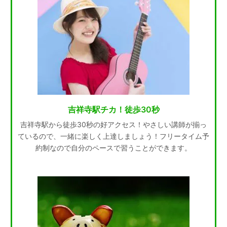
吉祥寺駅チカ！徒歩30秒
吉祥寺駅から徒歩30秒の好アクセス！やさしい講師が揃っ
ているので、一緒に楽しく上達しましょう！フリータイム予
約制なので自分のペースで習うことができます。