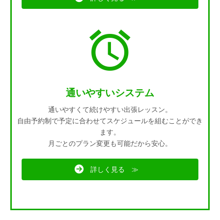
通いやすいシステム
通いやすくて続けやすい出張レッスン。
自由予約制で予定に合わせてスケジュールを組むことができ
ます。
月ごとのプラン変更も可能だから安心。
詳しく見る ≫