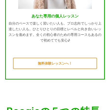
あなた専用の個人レッスン
自分のペースで楽しく習いたい人も、プロ志向でしっかり上
達したい人も。ひとりひとりの目標とレベルと向き合いレッ
スンを進めます。全くの初心者のための専用コースもあるの
で初めてでも安心♪
無料体験レッスンへ！