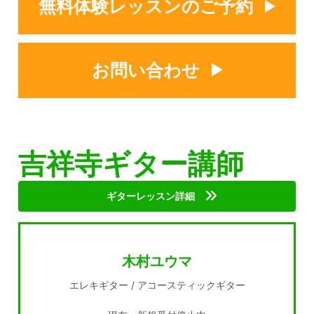
無料体験レッスンのご予約
お問い合わせ
吉祥寺ギター講師
ギターレッスン詳細
木村ユウマ
エレキギター / アコースティックギター