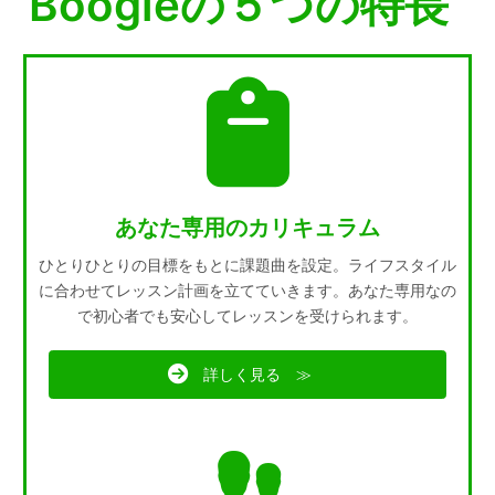
Boogieの５つの特長
あなた専用のカリキュラム
ひとりひとりの目標をもとに課題曲を設定。ライフスタイル
に合わせてレッスン計画を立てていきます。あなた専用なの
で初心者でも安心してレッスンを受けられます。
詳しく見る ≫