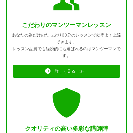
こだわりのマンツーマンレッスン
あなたの為だけのたっぷり60分のレッスンで効率よく上達
できます。
レッスン品質でも経済的にも選ばれるのはマンツーマンで
す。
詳しく見る ≫
クオリティの高い多彩な講師陣