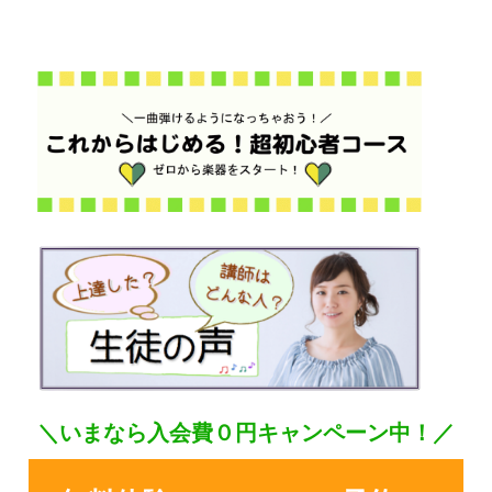
＼いまなら入会費０円キャンペーン中！／