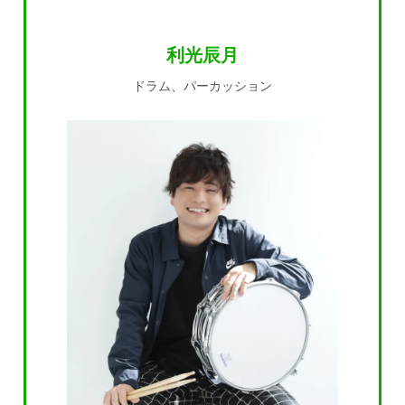
利光辰月
ドラム、パーカッション