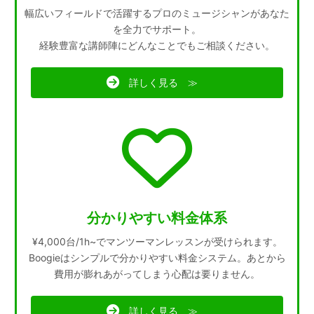
幅広いフィールドで活躍するプロのミュージシャンがあなた
を全力でサポート。
経験豊富な講師陣にどんなことでもご相談ください。
詳しく見る ≫
分かりやすい料金体系
¥4,000台/1h~でマンツーマンレッスンが受けられます。
Boogieはシンプルで分かりやすい料金システム。あとから
費用が膨れあがってしまう心配は要りません。
詳しく見る ≫