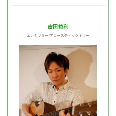
吉田裕利
エレキギター/アコースティックギター