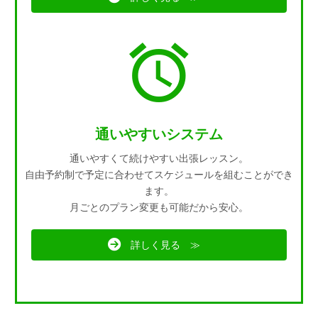
通いやすいシステム
通いやすくて続けやすい出張レッスン。
自由予約制で予定に合わせてスケジュールを組むことができ
ます。
月ごとのプラン変更も可能だから安心。
詳しく見る ≫