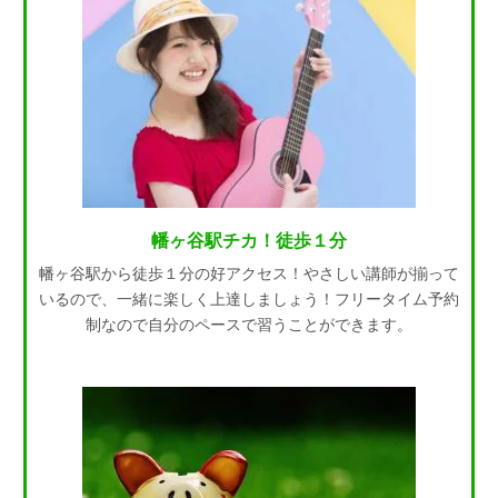
幡ヶ谷駅チカ！徒歩１分
幡ヶ谷駅から徒歩１分の好アクセス！やさしい講師が揃って
いるので、一緒に楽しく上達しましょう！フリータイム予約
制なので自分のペースで習うことができます。