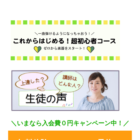
＼いまなら入会費０円キャンペーン中！／