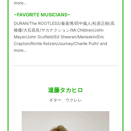
more…
~FAVORITE MUSICIANS~
DURAN/The ROOTLESS/秦基博/田中義人/松原正樹/高
橋優/大石昌良/サカナクション/Mr.Children/John
Mayer/John Scofield/Ed Sheeran/Maneskin/Eric
Crapton/Richie Kotzen/Journey/Charlie Puth/ and
more…
遠藤タカヒロ
ギター、ウクレレ