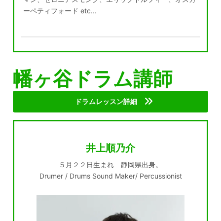
ーペティフォード etc...
幡ヶ谷ドラム講師
ドラムレッスン詳細
井上順乃介
５月２２日生まれ 静岡県出身。
Drumer / Drums Sound Maker/ Percussionist