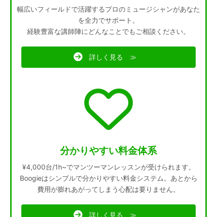
幅広いフィールドで活躍するプロのミュージシャンがあなた
を全力でサポート。
経験豊富な講師陣にどんなことでもご相談ください。
詳しく見る ≫
分かりやすい料金体系
¥4,000台/1h~でマンツーマンレッスンが受けられます。
Boogieはシンプルで分かりやすい料金システム。あとから
費用が膨れあがってしまう心配は要りません。
詳しく見る ≫