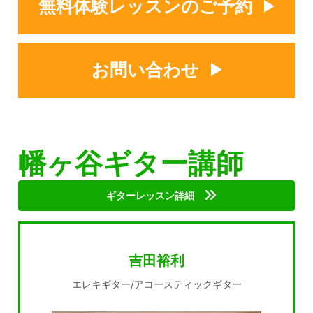
無料体験レッスンのご予約
お問い合わせ
幡ヶ谷ギター講師
ギターレッスン詳細
吉田裕利
エレキギター/アコースティックギター