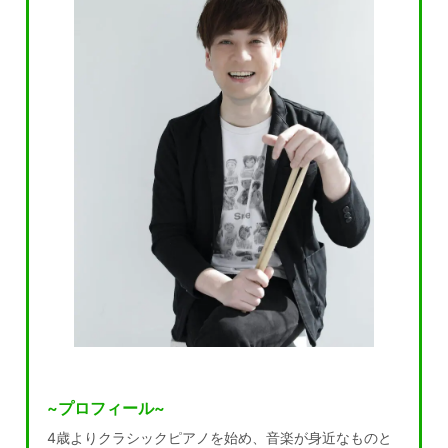
~プロフィール~
4歳よりクラシックピアノを始め、音楽が身近なものと