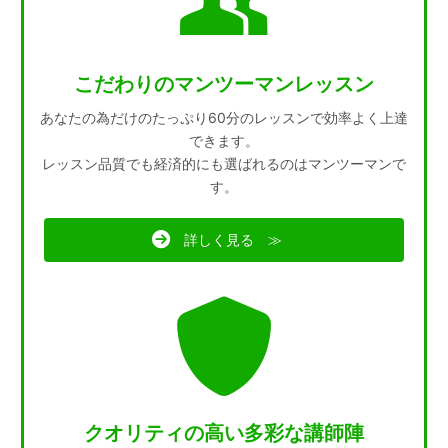
こだわりのマンツーマンレッスン
あなたの為だけのたっぷり60分のレッスンで効率よく上達
できます。
レッスン品質でも経済的にも選ばれるのはマンツーマンで
す。
詳しく見る ≫
クオリティの高い多彩な講師陣