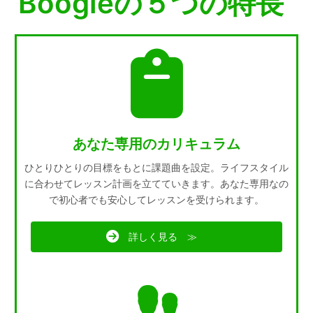
Boogieの５つの特長
あなた専用のカリキュラム
ひとりひとりの目標をもとに課題曲を設定。ライフスタイル
に合わせてレッスン計画を立てていきます。あなた専用なの
で初心者でも安心してレッスンを受けられます。
詳しく見る ≫