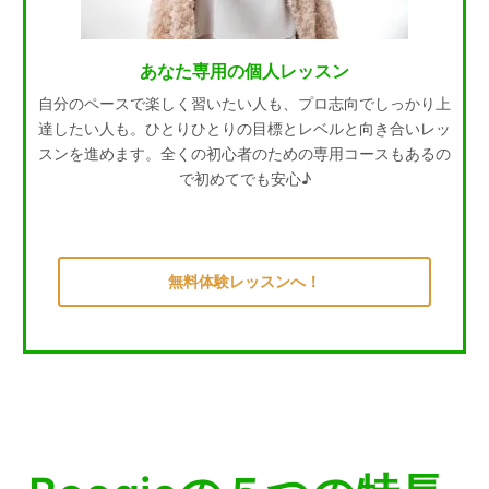
あなた専用の個人レッスン
自分のペースで楽しく習いたい人も、プロ志向でしっかり上
達したい人も。ひとりひとりの目標とレベルと向き合いレッ
スンを進めます。全くの初心者のための専用コースもあるの
で初めてでも安心♪
無料体験レッスンへ！