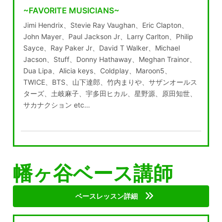
~FAVORITE MUSICIANS~
Jimi Hendrix、Stevie Ray Vaughan、Eric Clapton、
John Mayer、Paul Jackson Jr、Larry Carlton、Philip
Sayce、Ray Paker Jr、David T Walker、Michael
Jacson、Stuff、Donny Hathaway、Meghan Trainor、
Dua Lipa、Alicia keys、Coldplay、Maroon5、
TWICE、BTS、山下達郎、竹内まりや、サザンオールス
ターズ、土岐麻子、宇多田ヒカル、星野源、原田知世、
サカナクション etc…
幡ヶ谷ベース講師
ベースレッスン詳細