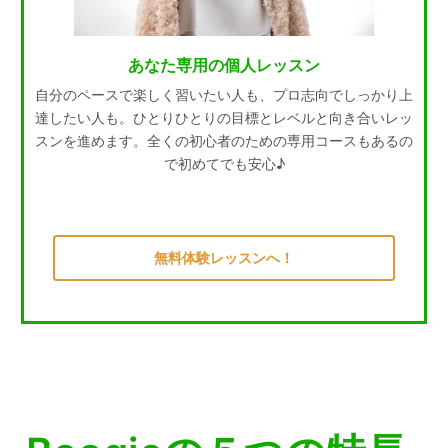
あなた専用の個人レッスン
自分のペースで楽しく習いたい人も、プロ志向でしっかり上
達したい人も。ひとりひとりの目標とレベルと向き合いレッ
スンを進めます。全くの初心者のための専用コースもあるの
で初めてでも安心♪
無料体験レッスンへ！