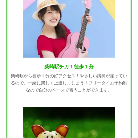
柴崎駅チカ！徒歩１分
柴崎駅から徒歩１分の好アクセス！やさしい講師が揃ってい
るので、一緒に楽しく上達しましょう！フリータイム予約制
なので自分のペースで習うことができます。