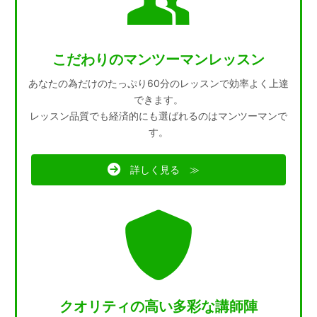
こだわりのマンツーマンレッスン
あなたの為だけのたっぷり60分のレッスンで効率よく上達
できます。
レッスン品質でも経済的にも選ばれるのはマンツーマンで
す。
詳しく見る ≫
クオリティの高い多彩な講師陣