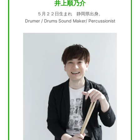
井上順乃介
５月２２日生まれ 静岡県出身。
Drumer / Drums Sound Maker/ Percussionist