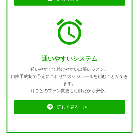
通いやすいシステム
通いやすくて続けやすい出張レッスン。
自由予約制で予定に合わせてスケジュールを組むことができ
ます。
月ごとのプラン変更も可能だから安心。
詳しく見る ≫