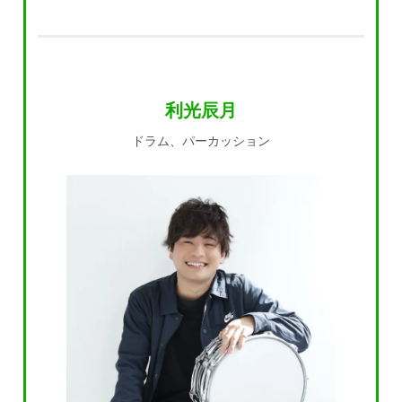
利光辰月
ドラム、パーカッション