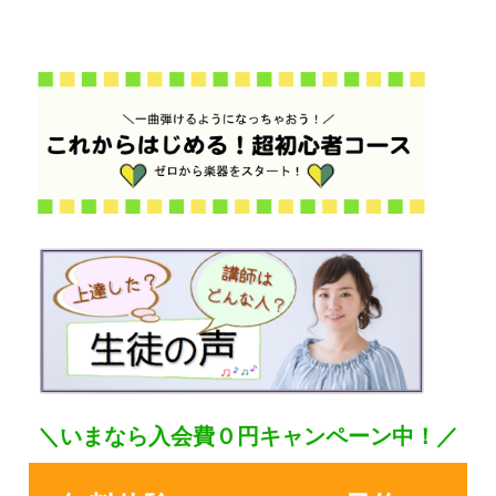
＼いまなら入会費０円キャンペーン中！／