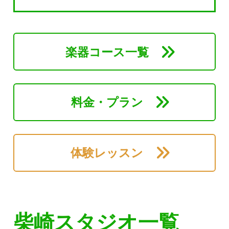
楽器コース一覧
料金・プラン
体験レッスン
柴崎スタジオ一覧