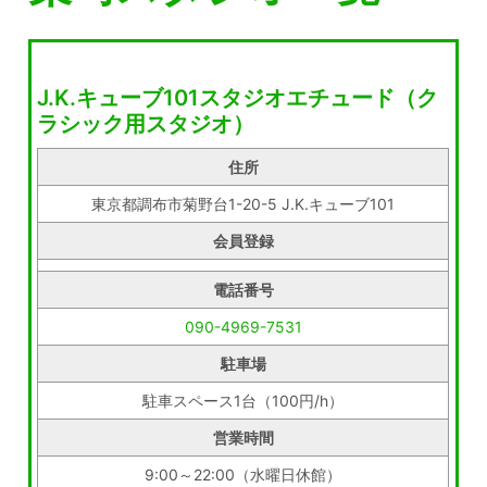
J.K.キューブ101スタジオエチュード（ク
ラシック用スタジオ）
住所
東京都調布市菊野台1-20-5 J.K.キューブ101
会員登録
電話番号
090-4969-7531
駐車場
駐車スペース1台（100円/h）
営業時間
9:00～22:00（水曜日休館）