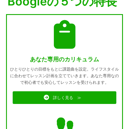
Boogieの５つの特長
あなた専用のカリキュラム
ひとりひとりの目標をもとに課題曲を設定。ライフスタイル
に合わせてレッスン計画を立てていきます。あなた専用なの
で初心者でも安心してレッスンを受けられます。
詳しく見る ≫