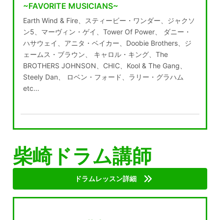
~FAVORITE MUSICIANS~
Earth Wind & Fire、スティービー・ワンダー、ジャクソ
ン5、マーヴィン・ゲイ、Tower Of Power、 ダニー・
ハサウェイ、アニタ・ベイカー、Doobie Brothers、ジ
ェームス・ブラウン、 キャロル・キング、The
BROTHERS JOHNSON、CHIC、Kool & The Gang、
Steely Dan、 ロベン・フォード、ラリー・グラハム
etc...
柴崎ドラム講師
ドラムレッスン詳細