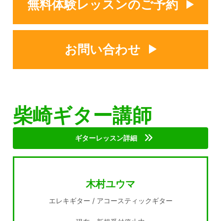
無料体験レッスンのご予約
お問い合わせ
柴崎ギター講師
ギターレッスン詳細
木村ユウマ
エレキギター / アコースティックギター