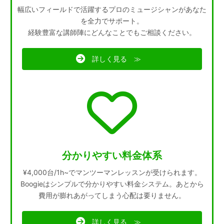
幅広いフィールドで活躍するプロのミュージシャンがあなた
を全力でサポート。
経験豊富な講師陣にどんなことでもご相談ください。
詳しく見る ≫
分かりやすい料金体系
¥4,000台/1h~でマンツーマンレッスンが受けられます。
Boogieはシンプルで分かりやすい料金システム。あとから
費用が膨れあがってしまう心配は要りません。
詳しく見る ≫