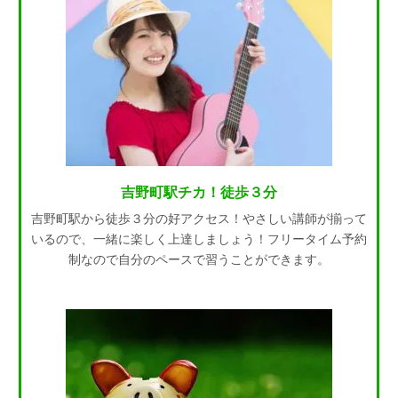
吉野町駅チカ！徒歩３分
吉野町駅から徒歩３分の好アクセス！やさしい講師が揃って
いるので、一緒に楽しく上達しましょう！フリータイム予約
制なので自分のペースで習うことができます。