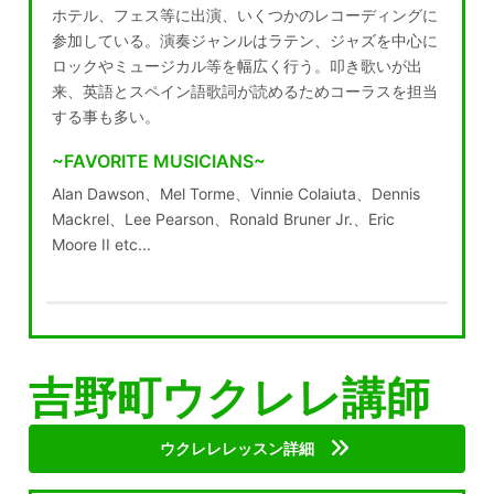
ホテル、フェス等に出演、いくつかのレコーディングに
参加している。演奏ジャンルはラテン、ジャズを中心に
ロックやミュージカル等を幅広く行う。叩き歌いが出
来、英語とスペイン語歌詞が読めるためコーラスを担当
する事も多い。
~FAVORITE MUSICIANS~
Alan Dawson、Mel Torme、Vinnie Colaiuta、Dennis
Mackrel、Lee Pearson、Ronald Bruner Jr.、Eric
Moore II etc...
吉野町ウクレレ講師
ウクレレレッスン詳細