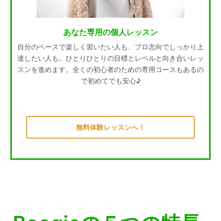
あなた専用の個人レッスン
自分のペースで楽しく習いたい人も、プロ志向でしっかり上
達したい人も。ひとりひとりの目標とレベルと向き合いレッ
スンを進めます。全くの初心者のための専用コースもあるの
で初めてでも安心♪
無料体験レッスンへ！