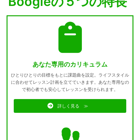
Boogieの５つの特長
あなた専用のカリキュラム
ひとりひとりの目標をもとに課題曲を設定。ライフスタイル
に合わせてレッスン計画を立てていきます。あなた専用なの
で初心者でも安心してレッスンを受けられます。
詳しく見る ≫