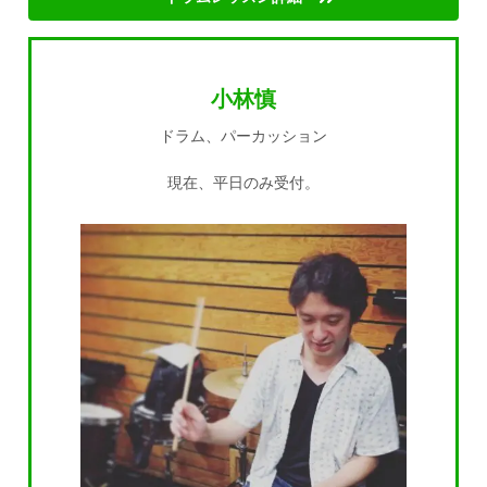
小林慎
ドラム、パーカッション
現在、平日のみ受付。