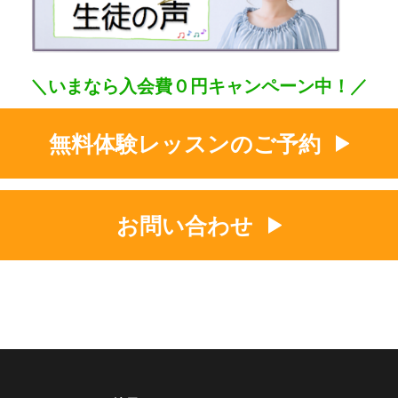
＼いまなら入会費０円キャンペーン中！／
無料体験レッスンのご予約
お問い合わせ