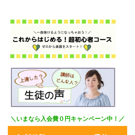
＼いまなら入会費０円キャンペーン中！／