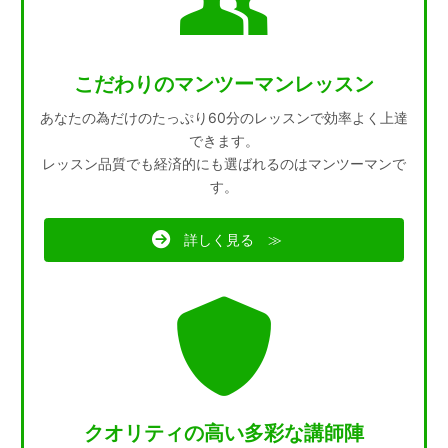
こだわりのマンツーマンレッスン
あなたの為だけのたっぷり60分のレッスンで効率よく上達
できます。
レッスン品質でも経済的にも選ばれるのはマンツーマンで
す。
詳しく見る ≫
クオリティの高い多彩な講師陣