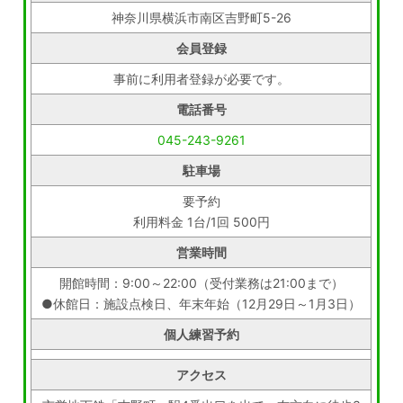
神奈川県横浜市南区吉野町5-26
会員登録
事前に利用者登録が必要です。
電話番号
045-243-9261
駐車場
要予約
利用料金 1台/1回 500円
営業時間
開館時間：9:00～22:00（受付業務は21:00まで）
●休館日：施設点検日、年末年始（12月29日～1月3日）
個人練習予約
アクセス