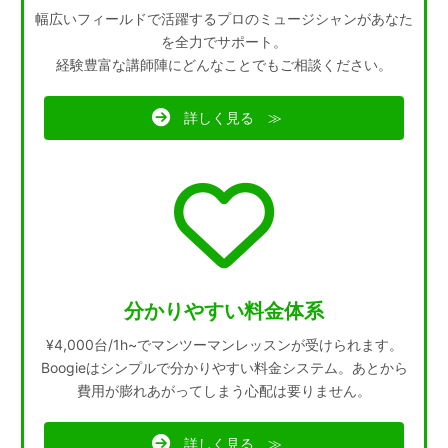
幅広いフィールドで活躍するプロのミュージシャンがあなた
を全力でサポート。
経験豊富な講師陣にどんなことでもご相談ください。
詳しく見る ≫
分かりやすい料金体系
¥4,000台/1h~でマンツーマンレッスンが受けられます。
Boogieはシンプルで分かりやすい料金システム。あとから
費用が膨れあがってしまう心配は要りません。
詳しく見る ≫