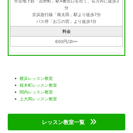
市営地下鉄「吉野町」駅4番出口を出て、右方向に徒歩3
分
京浜急行線「南太田」駅より徒歩7分
バス停「お三の宮」より徒歩1分
料金
600円/2h〜
横浜レッスン教室
桜木町レッスン教室
関内レッスン教室
上大岡レッスン教室
レッスン教室一覧