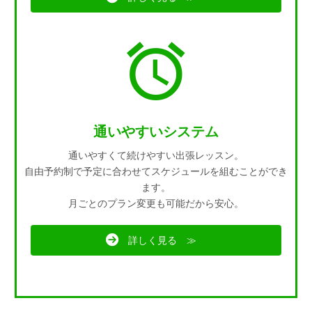
通いやすいシステム
通いやすくて続けやすい出張レッスン。
自由予約制で予定に合わせてスケジュールを組むことができ
ます。
月ごとのプラン変更も可能だから安心。
詳しく見る ≫