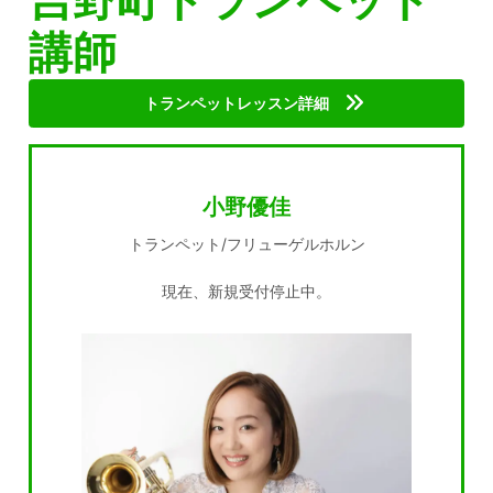
講師
トランペットレッスン詳細
小野優佳
トランペット/フリューゲルホルン
現在、新規受付停止中。