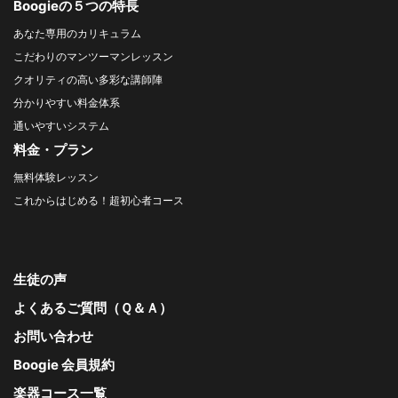
Boogieの５つの特長
あなた専用のカリキュラム
こだわりのマンツーマンレッスン
クオリティの高い多彩な講師陣
分かりやすい料金体系
通いやすいシステム
料金・プラン
無料体験レッスン
これからはじめる！超初心者コース
生徒の声
よくあるご質問（Ｑ＆Ａ）
お問い合わせ
Boogie 会員規約
楽器コース一覧