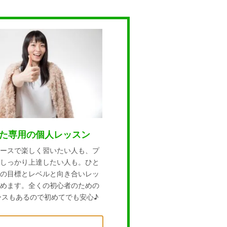
た専用の個人レッスン
ースで楽しく習いたい人も、プ
しっかり上達したい人も。ひと
の目標とレベルと向き合いレッ
めます。全くの初心者のための
ースもあるので初めてでも安心♪