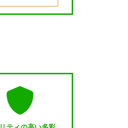
リティの高い多彩