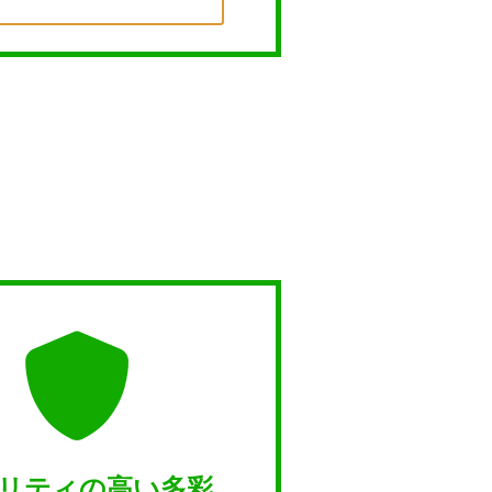
リティの高い多彩