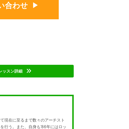
い合わせ
レッスン詳細
して現在に至るまで数々のアーチスト
を行う。また、自身も’86年にはロッ