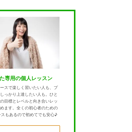
た専用の個人レッスン
ースで楽しく習いたい人も、プ
しっかり上達したい人も。ひと
の目標とレベルと向き合いレッ
めます。全くの初心者のための
ースもあるので初めてでも安心♪