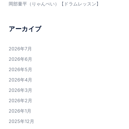
岡部量平（りゃんぺい）【ドラムレッスン】
アーカイブ
2026年7月
2026年6月
2026年5月
2026年4月
2026年3月
2026年2月
2026年1月
2025年12月