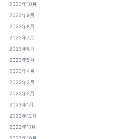
2023年10月
2023年9月
2023年8月
2023年7月
2023年6月
2023年5月
2023年4月
2023年3月
2023年2月
2023年1月
2022年12月
2022年11月
2022年10月