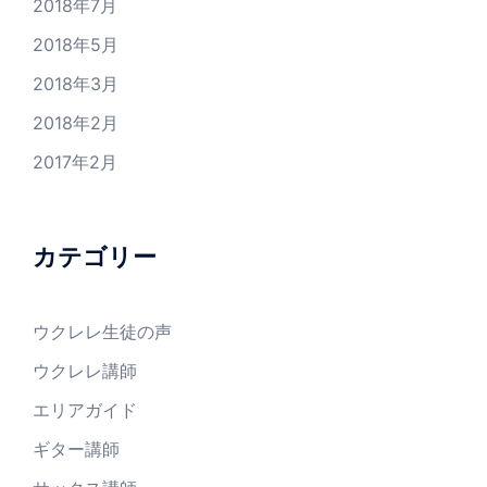
2018年7月
2018年5月
2018年3月
2018年2月
2017年2月
カテゴリー
ウクレレ生徒の声
ウクレレ講師
エリアガイド
ギター講師