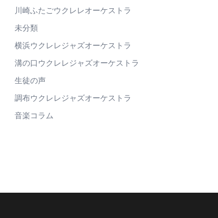
川崎ふたごウクレレオーケストラ
未分類
横浜ウクレレジャズオーケストラ
溝の口ウクレレジャズオーケストラ
生徒の声
調布ウクレレジャズオーケストラ
音楽コラム