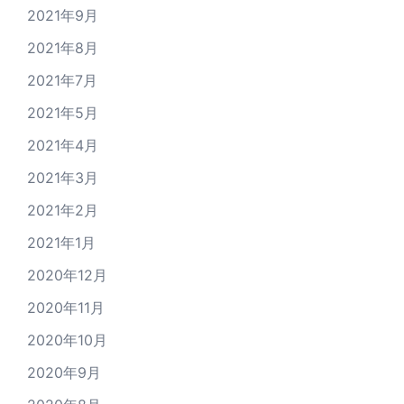
2021年9月
2021年8月
2021年7月
2021年5月
2021年4月
2021年3月
2021年2月
2021年1月
2020年12月
2020年11月
2020年10月
2020年9月