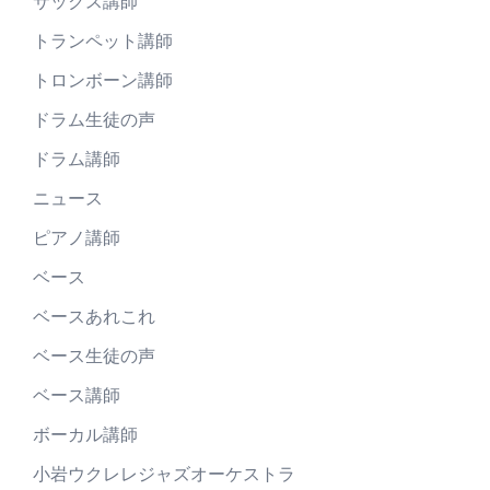
サックス講師
トランペット講師
トロンボーン講師
ドラム生徒の声
ドラム講師
ニュース
ピアノ講師
ベース
ベースあれこれ
ベース生徒の声
ベース講師
ボーカル講師
小岩ウクレレジャズオーケストラ