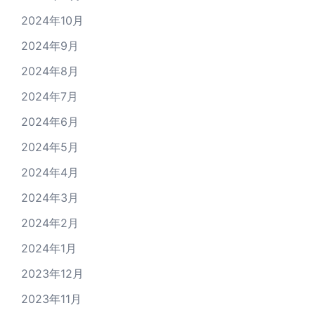
2024年10月
2024年9月
2024年8月
2024年7月
2024年6月
2024年5月
2024年4月
2024年3月
2024年2月
2024年1月
2023年12月
2023年11月