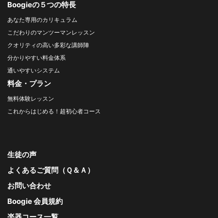
Boogieの５つの特長
あなた専用のカリキュラム
こだわりのマンツーマンレッスン
クオリティの高い多彩な講師陣
分かりやすい料金体系
通いやすいシステム
料金・プラン
無料体験レッスン
これからはじめる！超初心者コース
生徒の声
よくあるご質問（Ｑ＆Ａ）
お問い合わせ
Boogie 会員規約
楽器コース一覧