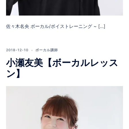
佐々木名央 ボーカル/ボイストレーニング ~ […]
2018-12-10
ボーカル講師
小瀬友美【ボーカルレッス
ン】