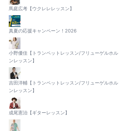
馬庭広考【ウクレレレッスン】
真夏の応援キャンペーン！2026
小野優佳【トランペットレッスン/フリューゲルホル
ンレッスン】
吉田洋輔【トランペットレッスン/フリューゲルホル
ンレッスン】
成尾憲治【ギターレッスン】