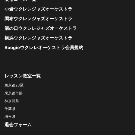
小岩ウクレレジャズオーケストラ
調布ウクレレジャズオーケストラ
溝の口ウクレレジャズオーケストラ
横浜ウクレレジャズオーケストラ
Boogieウクレレオーケストラ会員規約
レッスン教室一覧
東京都23区
東京都市部
神奈川県
千葉県
埼玉県
退会フォーム