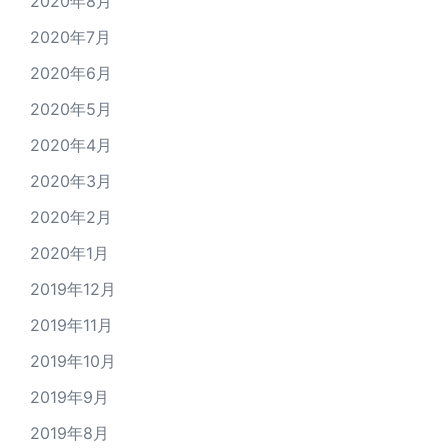
2020年8月
2020年7月
2020年6月
2020年5月
2020年4月
2020年3月
2020年2月
2020年1月
2019年12月
2019年11月
2019年10月
2019年9月
2019年8月