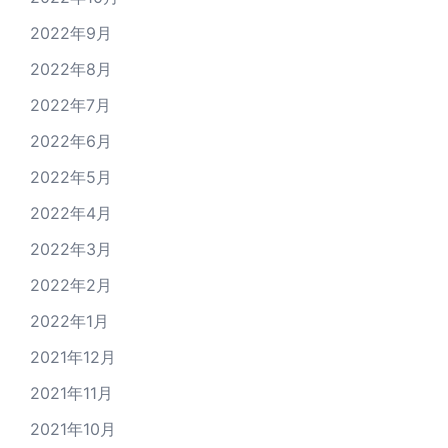
2022年9月
2022年8月
2022年7月
2022年6月
2022年5月
2022年4月
2022年3月
2022年2月
2022年1月
2021年12月
2021年11月
2021年10月