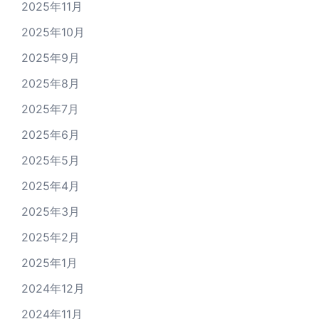
2025年11月
2025年10月
2025年9月
2025年8月
2025年7月
2025年6月
2025年5月
2025年4月
2025年3月
2025年2月
2025年1月
2024年12月
2024年11月