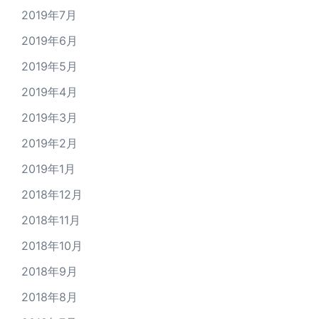
2019年7月
2019年6月
2019年5月
2019年4月
2019年3月
2019年2月
2019年1月
2018年12月
2018年11月
2018年10月
2018年9月
2018年8月