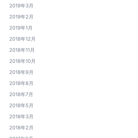
2019年3月
2019年2月
2019年1月
2018年12月
2018年11月
2018年10月
2018年9月
2018年8月
2018年7月
2018年5月
2018年3月
2018年2月