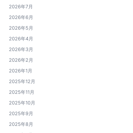
2026年7月
2026年6月
2026年5月
2026年4月
2026年3月
2026年2月
2026年1月
2025年12月
2025年11月
2025年10月
2025年9月
2025年8月