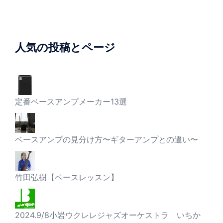
人気の投稿とページ
定番ベースアンプメーカー13選
ベースアンプの見分け方〜ギターアンプとの違い〜
竹田弘樹【ベースレッスン】
2024.9/8小岩ウクレレジャズオーケストラ いちか