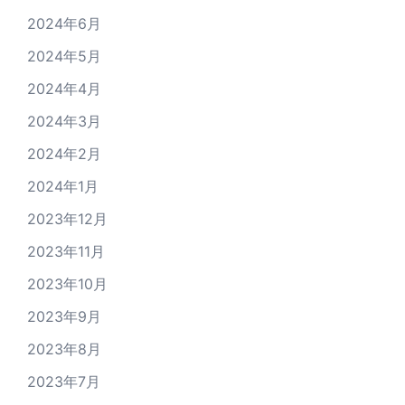
2024年6月
2024年5月
2024年4月
2024年3月
2024年2月
2024年1月
2023年12月
2023年11月
2023年10月
2023年9月
2023年8月
2023年7月