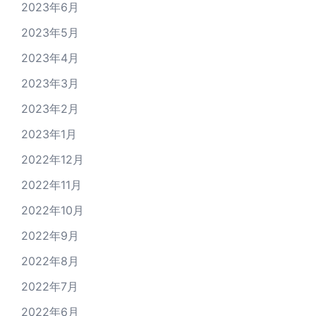
2023年6月
2023年5月
2023年4月
2023年3月
2023年2月
2023年1月
2022年12月
2022年11月
2022年10月
2022年9月
2022年8月
2022年7月
2022年6月