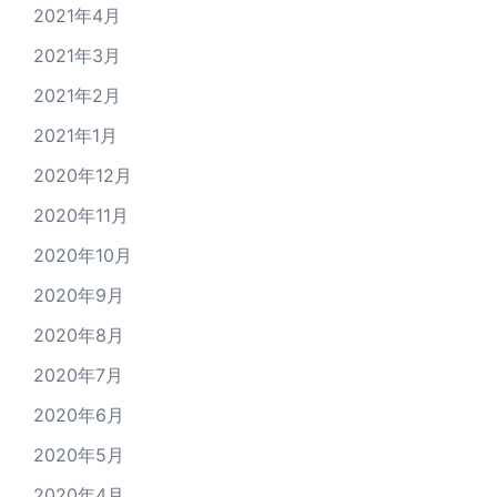
2021年4月
2021年3月
2021年2月
2021年1月
2020年12月
2020年11月
2020年10月
2020年9月
2020年8月
2020年7月
2020年6月
2020年5月
2020年4月