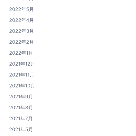
2022年5月
2022年4月
2022年3月
2022年2月
2022年1月
2021年12月
2021年11月
2021年10月
2021年9月
2021年8月
2021年7月
2021年5月