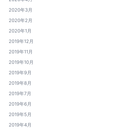
2020年3月
2020年2月
2020年1月
2019年12月
2019年11月
2019年10月
2019年9月
2019年8月
2019年7月
2019年6月
2019年5月
2019年4月