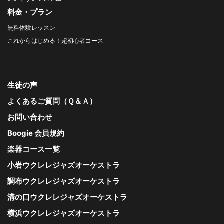
料金・プラン
無料体験レッスン
これからはじめる！超初心者コース
生徒の声
よくあるご質問（Ｑ＆Ａ）
お問い合わせ
Boogie 会員規約
楽器コース一覧
小岩ウクレレジャズオーケストラ
調布ウクレレジャズオーケストラ
溝の口ウクレレジャズオーケストラ
横浜ウクレレジャズオーケストラ