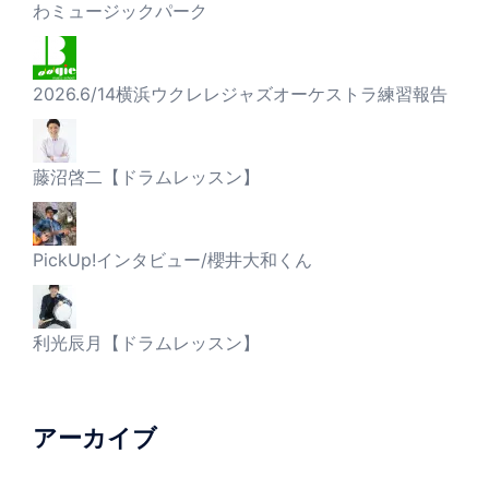
わミュージックパーク
2026.6/14横浜ウクレレジャズオーケストラ練習報告
藤沼啓二【ドラムレッスン】
PickUp!インタビュー/櫻井大和くん
利光辰月【ドラムレッスン】
アーカイブ