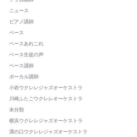
ニュース
ピアノ講師
ベース
ベースあれこれ
ベース生徒の声
ベース講師
ボーカル講師
小岩ウクレレジャズオーケストラ
川崎ふたごウクレレオーケストラ
未分類
横浜ウクレレジャズオーケストラ
溝の口ウクレレジャズオーケストラ