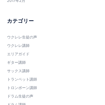
2017年2月
カテゴリー
ウクレレ生徒の声
ウクレレ講師
エリアガイド
ギター講師
サックス講師
トランペット講師
トロンボーン講師
ドラム生徒の声
ドラム講師