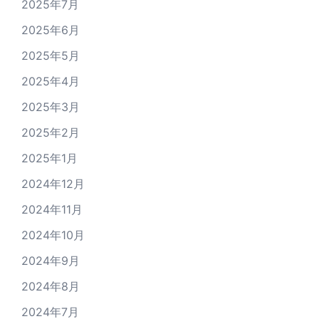
2025年7月
2025年6月
2025年5月
2025年4月
2025年3月
2025年2月
2025年1月
2024年12月
2024年11月
2024年10月
2024年9月
2024年8月
2024年7月