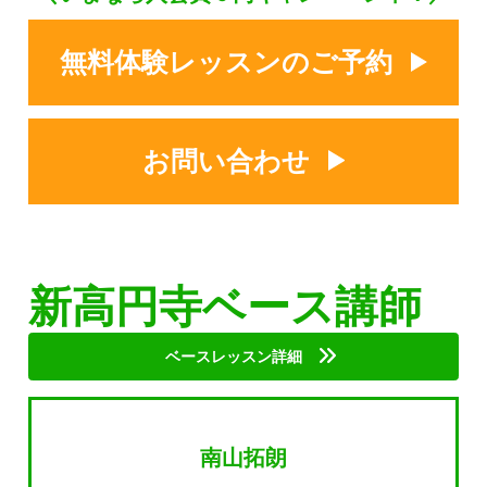
無料体験レッスンのご予約
お問い合わせ
新高円寺ベース講師
ベースレッスン詳細
南山拓朗