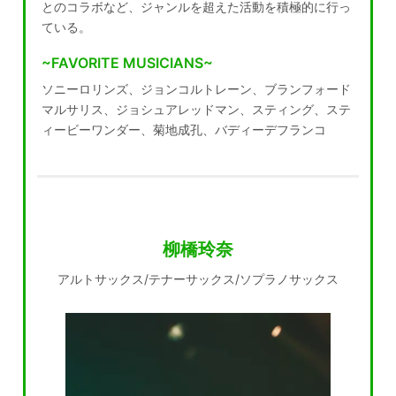
とのコラボなど、ジャンルを超えた活動を積極的に行っ
ている。
~FAVORITE MUSICIANS~
ソニーロリンズ、ジョンコルトレーン、ブランフォード
マルサリス、ジョシュアレッドマン、スティング、ステ
ィービーワンダー、菊地成孔、バディーデフランコ
柳橋玲奈
アルトサックス/テナーサックス/ソプラノサックス