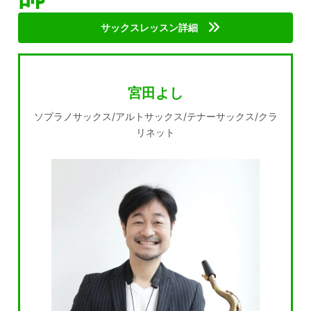
サックスレッスン詳細
宮田よし
ソプラノサックス/アルトサックス/テナーサックス/クラ
リネット