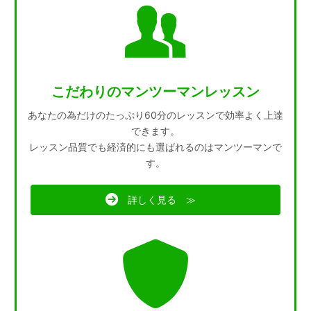
こだわりのマンツーマンレッスン
あなたの為だけのたっぷり60分のレッスンで効率よく上達
できます。
レッスン品質でも経済的にも選ばれるのはマンツーマンで
す。
詳しく見る ≫