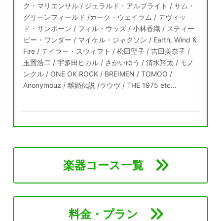
ク・マリエンサル / ジェラルド・アルブライト / サム・
グリーンフィールド /カーク・ウェイラム / デヴィッ
ド・サンボーン / フィル・ウッズ / 小林香織 / スティー
ビー・ワンダー / マイケル・ジャクソン / Earth, Wind &
Fire / テイラー・スウィフト / 松田聖子 / 吉田美奈子 /
玉置浩二 / 宇多田ヒカル / さかいゆう / 清水翔太 / モノ
ンクル / ONE OK ROCK / BREIMEN / TOMOO /
Anonymouz / 離婚伝説 /ラウヴ / THE 1975 etc...
楽器コース一覧
料金・プラン