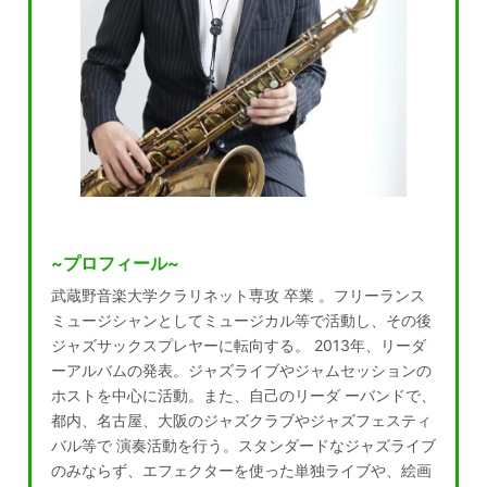
~プロフィール~
武蔵野音楽大学クラリネット専攻 卒業 。フリーランス
ミュージシャンとしてミュージカル等で活動し、その後
ジャズサックスプレヤーに転向する。 2013年、リーダ
ーアルバムの発表。ジャズライブやジャムセッションの
ホストを中心に活動。また、自己のリーダ ーバンドで、
都内、名古屋、大阪のジャズクラブやジャズフェスティ
バル等で 演奏活動を行う。スタンダードなジャズライブ
のみならず、エフェクターを使った単独ライブや、絵画