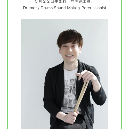
５月２２日生まれ 静岡県出身。
Drumer / Drums Sound Maker/ Percussionist