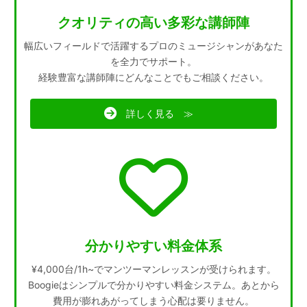
クオリティの高い多彩な講師陣
幅広いフィールドで活躍するプロのミュージシャンがあなた
を全力でサポート。
経験豊富な講師陣にどんなことでもご相談ください。
詳しく見る ≫
分かりやすい料金体系
¥4,000台/1h~でマンツーマンレッスンが受けられます。
Boogieはシンプルで分かりやすい料金システム。あとから
費用が膨れあがってしまう心配は要りません。