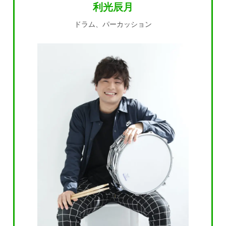
利光辰月
ドラム、パーカッション