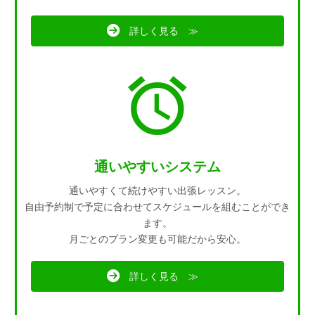
詳しく見る ≫
通いやすいシステム
通いやすくて続けやすい出張レッスン。
自由予約制で予定に合わせてスケジュールを組むことができ
ます。
月ごとのプラン変更も可能だから安心。
詳しく見る ≫