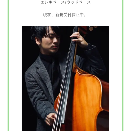
エレキベース/ウッドベース
現在、新規受付停止中。