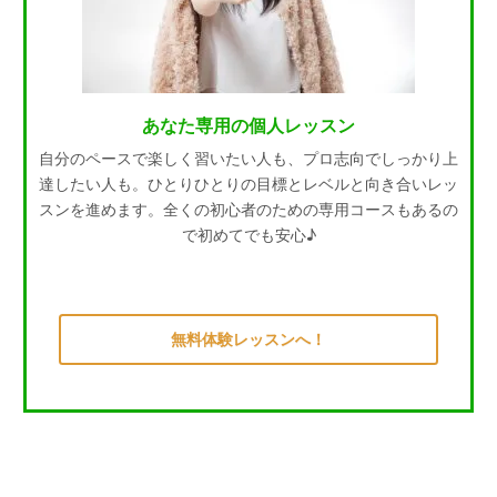
あなた専用の個人レッスン
自分のペースで楽しく習いたい人も、プロ志向でしっかり上
達したい人も。ひとりひとりの目標とレベルと向き合いレッ
スンを進めます。全くの初心者のための専用コースもあるの
で初めてでも安心♪
無料体験レッスンへ！