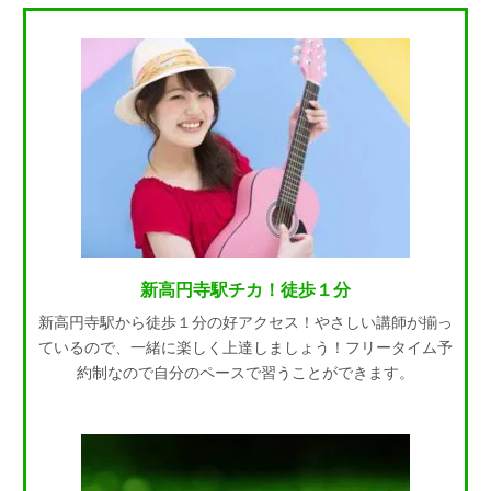
新高円寺駅チカ！徒歩１分
新高円寺駅から徒歩１分の好アクセス！やさしい講師が揃っ
ているので、一緒に楽しく上達しましょう！フリータイム予
約制なので自分のペースで習うことができます。