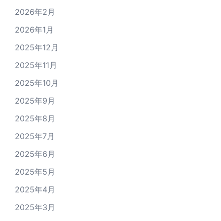
2026年2月
2026年1月
2025年12月
2025年11月
2025年10月
2025年9月
2025年8月
2025年7月
2025年6月
2025年5月
2025年4月
2025年3月