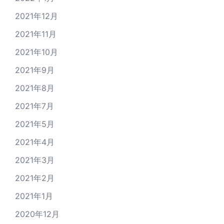
2021年12月
2021年11月
2021年10月
2021年9月
2021年8月
2021年7月
2021年5月
2021年4月
2021年3月
2021年2月
2021年1月
2020年12月