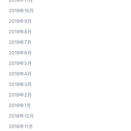
2019年10月
2019年9月
2019年8月
2019年7月
2019年6月
2019年5月
2019年4月
2019年3月
2019年2月
2019年1月
2018年12月
2018年11月