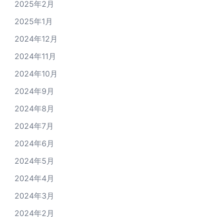
2025年2月
2025年1月
2024年12月
2024年11月
2024年10月
2024年9月
2024年8月
2024年7月
2024年6月
2024年5月
2024年4月
2024年3月
2024年2月