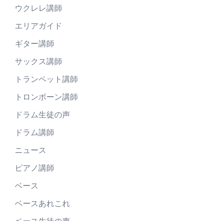
ウクレレ講師
エリアガイド
ギター講師
サックス講師
トランペット講師
トロンボーン講師
ドラム生徒の声
ドラム講師
ニュース
ピアノ講師
ベース
ベースあれこれ
ベース生徒の声