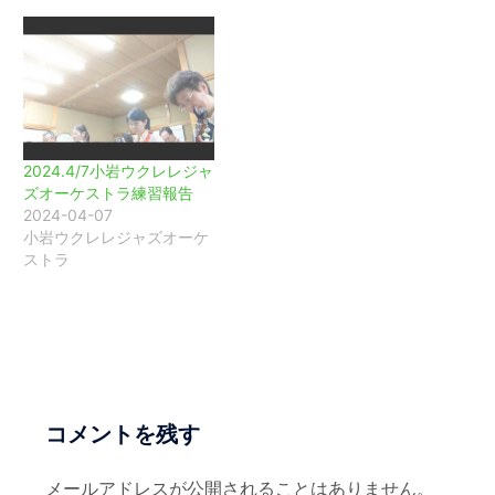
2024.4/7小岩ウクレレジャ
ズオーケストラ練習報告
2024-04-07
小岩ウクレレジャズオーケ
ストラ
コメントを残す
メールアドレスが公開されることはありません。