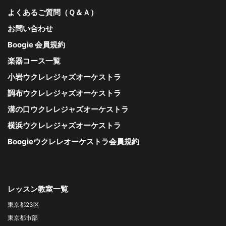
よくあるご質問（Ｑ＆Ａ）
お問い合わせ
Boogie 会員規約
楽器コース一覧
小岩ウクレレジャズオーケストラ
調布ウクレレジャズオーケストラ
溝の口ウクレレジャズオーケストラ
横浜ウクレレジャズオーケストラ
Boogieウクレレオーケストラ会員規約
レッスン教室一覧
東京都23区
東京都市部