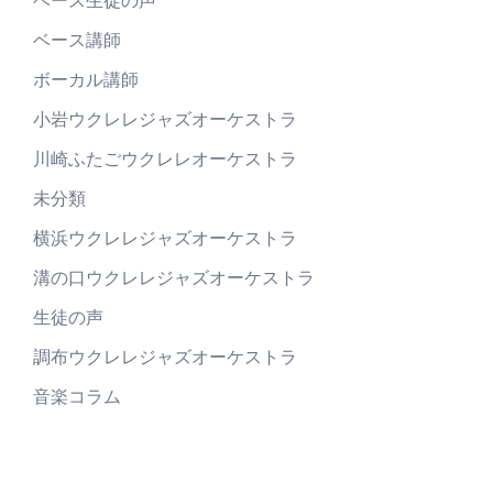
ベース講師
ボーカル講師
小岩ウクレレジャズオーケストラ
川崎ふたごウクレレオーケストラ
未分類
横浜ウクレレジャズオーケストラ
溝の口ウクレレジャズオーケストラ
生徒の声
調布ウクレレジャズオーケストラ
音楽コラム