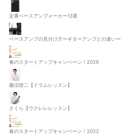
定番ベースアンプメーカー13選
ベースアンプの見分け方〜ギターアンプとの違い〜
春のスタートアップキャンペーン！2026
藤沼啓二【ドラムレッスン】
さくら【ウクレレレッスン】
春のスタートアップキャンペーン！2022