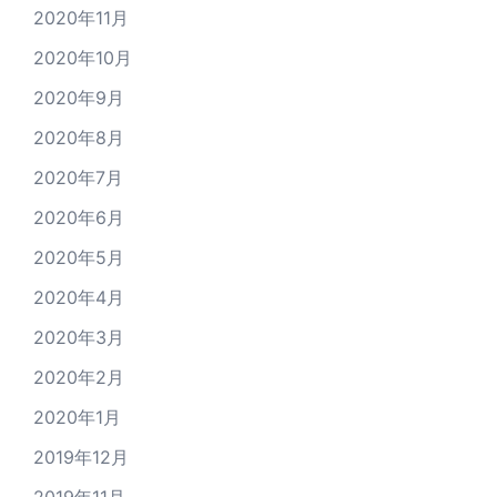
2020年11月
2020年10月
2020年9月
2020年8月
2020年7月
2020年6月
2020年5月
2020年4月
2020年3月
2020年2月
2020年1月
2019年12月
2019年11月