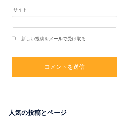
サイト
新しい投稿をメールで受け取る
人気の投稿とページ