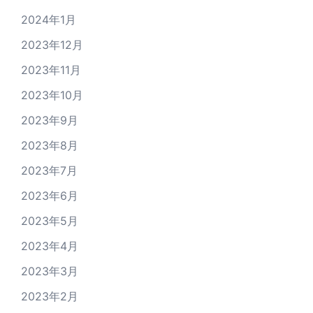
2024年1月
2023年12月
2023年11月
2023年10月
2023年9月
2023年8月
2023年7月
2023年6月
2023年5月
2023年4月
2023年3月
2023年2月