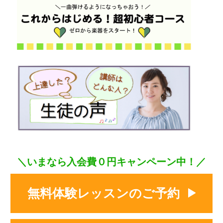
＼いまなら入会費０円キャンペーン中！／
無料体験レッスンのご予約