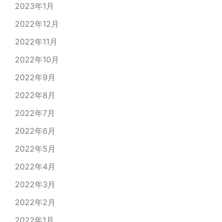
2023年1月
2022年12月
2022年11月
2022年10月
2022年9月
2022年8月
2022年7月
2022年6月
2022年5月
2022年4月
2022年3月
2022年2月
2022年1月