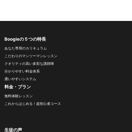
Boogieの５つの特長
あなた専用のカリキュラム
こだわりのマンツーマンレッスン
クオリティの高い多彩な講師陣
分かりやすい料金体系
通いやすいシステム
料金・プラン
無料体験レッスン
これからはじめる！超初心者コース
生徒の声