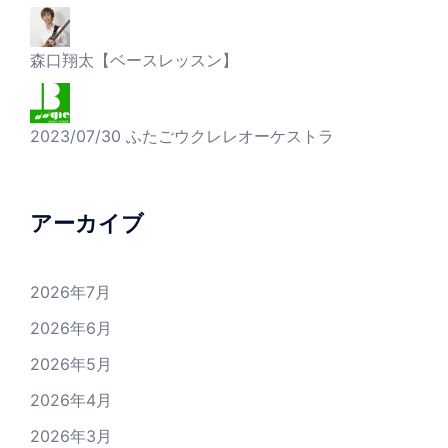
森口翔太【ベースレッスン】
2023/07/30 ふたごウクレレオーケストラ
アーカイブ
2026年7月
2026年6月
2026年5月
2026年4月
2026年3月