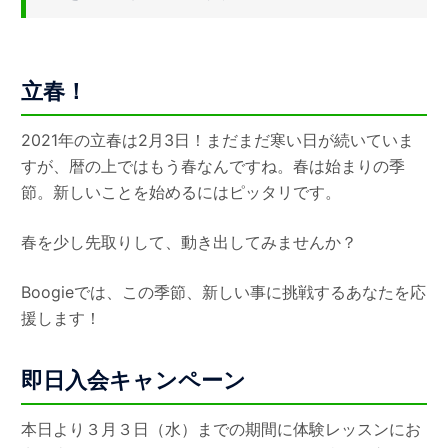
立春！
2021年の立春は2月3日！まだまだ寒い日が続いていま
すが、暦の上ではもう春なんですね。春は始まりの季
節。新しいことを始めるにはピッタリです。
春を少し先取りして、動き出してみませんか？
Boogieでは、この季節、新しい事に挑戦するあなたを応
援します！
即日入会キャンペーン
本日より３月３日（水）までの期間に体験レッスンにお