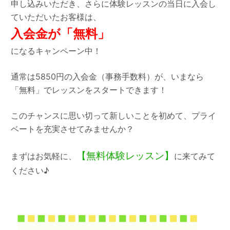
申し込みいただき、さらに体験レッスンの当日に入会し
ていただいたお客様は、
入会金が「無料」
になるキャンペーン中！
通常は5850円の入会金（事務手数料）が、いまなら
「無料」でレッスンをスタートできます！
このチャンスに思い切って新しいことを初めて、プライ
ベートを充実させてみませんか？
【無料体験レッスン】
まずはお気軽に、
に来てみて
ください♪