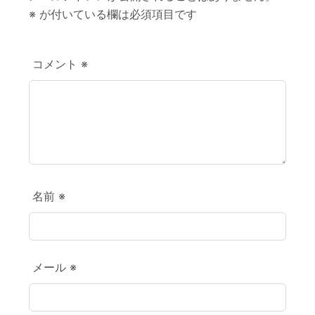
※
が付いている欄は必須項目です
コメント
※
名前
※
メール
※