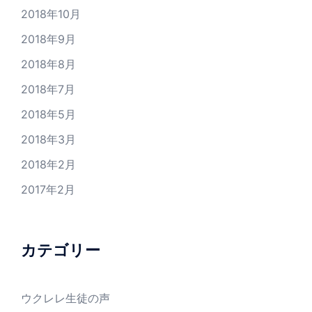
2018年10月
2018年9月
2018年8月
2018年7月
2018年5月
2018年3月
2018年2月
2017年2月
カテゴリー
ウクレレ生徒の声